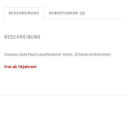
BESCHREIBUNG
BEWERTUNGEN (0)
BESCHREIBUNG
Umarex Gold Flash Leuchtsterne 15mm, 10 Stück im Röhrchen
Frei ab 18 Jahren!