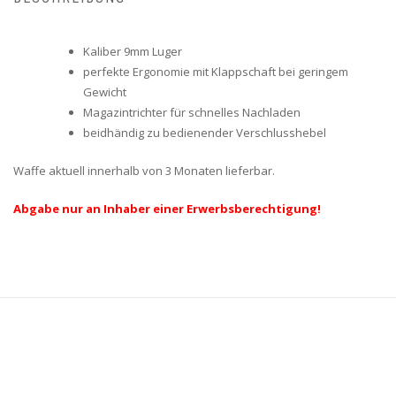
Kaliber 9mm Luger
perfekte Ergonomie mit Klappschaft bei geringem
Gewicht
Magazintrichter für schnelles Nachladen
beidhändig zu bedienender Verschlusshebel
Waffe aktuell innerhalb von 3 Monaten lieferbar.
Abgabe nur an Inhaber einer Erwerbsberechtigung!