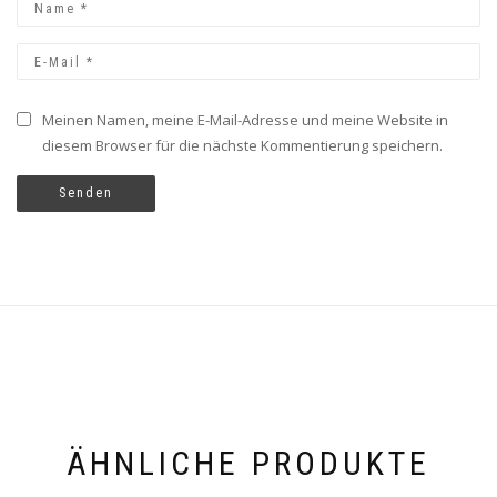
Meinen Namen, meine E-Mail-Adresse und meine Website in
diesem Browser für die nächste Kommentierung speichern.
ÄHNLICHE PRODUKTE