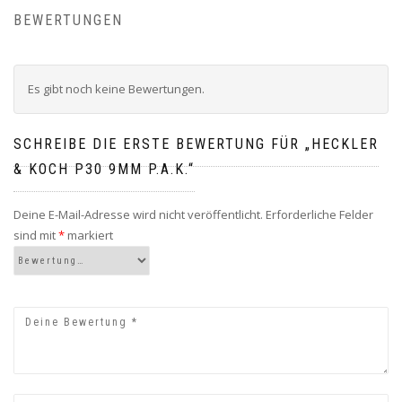
BEWERTUNGEN
Es gibt noch keine Bewertungen.
SCHREIBE DIE ERSTE BEWERTUNG FÜR „HECKLER
& KOCH P30 9MM P.A.K.“
Deine E-Mail-Adresse wird nicht veröffentlicht.
Erforderliche Felder
sind mit
*
markiert