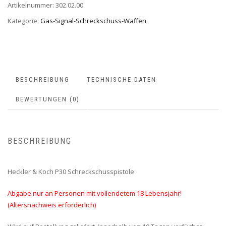
Artikelnummer:
302.02.00
Kategorie:
Gas-Signal-Schreckschuss-Waffen
BESCHREIBUNG
TECHNISCHE DATEN
BEWERTUNGEN (0)
BESCHREIBUNG
Heckler & Koch P30 Schreckschusspistole
Abgabe nur an Personen mit vollendetem 18 Lebensjahr!
(Altersnachweis erforderlich)